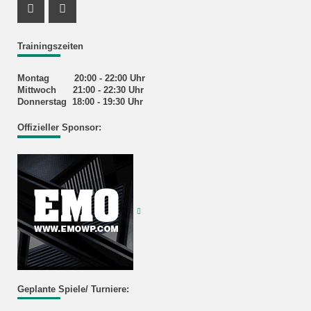
Instagram Profil
Facebook Profil
Trainingszeiten
Montag 20:00 - 22:00 Uhr
Mittwoch 21:00 - 22:30 Uhr
Donnerstag 18:00 - 19:30 Uhr
Offizieller Sponsor:
Geplante Spiele/ Turniere: