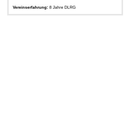
Vereinserfahrung:
8 Jahre DLRG