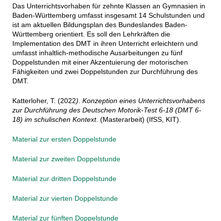
Das Unterrichtsvorhaben für zehnte Klassen an Gymnasien in
Baden-Württemberg umfasst insgesamt 14 Schulstunden und
ist am aktuellen Bildungsplan des Bundeslandes Baden-
Württemberg orientiert. Es soll den Lehrkräften die
Implementation des DMT in ihren Unterricht erleichtern und
umfasst inhaltlich-methodische Ausarbeitungen zu fünf
Doppelstunden mit einer Akzentuierung der motorischen
Fähigkeiten und zwei Doppelstunden zur Durchführung des
DMT.
Katterloher, T. (2022
). Konzeption eines Unterrichtsvorhabens
zur Durchführung des Deutschen Motorik-Test 6-18 (DMT 6-
18) im schulischen Kontext
. (Masterarbeit) (IfSS, KIT).
Material zur ersten Doppelstunde
Material zur zweiten Doppelstunde
Material zur dritten Doppelstunde
Material zur vierten Doppelstunde
Material zur fünften Doppelstunde