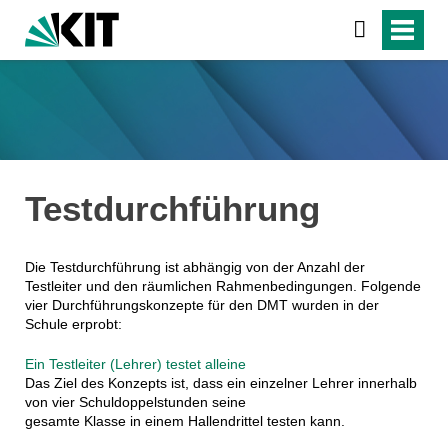
Testdurchführung
Die Testdurchführung ist abhängig von der Anzahl der
Testleiter und den räumlichen Rahmenbedingungen. Folgende
vier Durchführungskonzepte für den DMT wurden in der
Schule erprobt:
Ein Testleiter (Lehrer) testet alleine
Das Ziel des Konzepts ist, dass ein einzelner Lehrer innerhalb
von vier Schuldoppelstunden seine
gesamte Klasse in einem Hallendrittel testen kann.