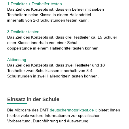
1 Testleiter + Testhelfer testen
Das Ziel des Konzepts ist, dass ein Lehrer mit sieben
Testhelfern seine Klasse in einem Hallendrittel
innerhalb von 2-3 Schulstunden testen kann.
3 Testleiter testen
Das Ziel des Konzepts ist, dass drei Testleiter ca. 15 Schüler
einer Klasse innerhalb von einer Schul
doppelstunde in einem Hallendrittel testen können.
Aktionstag
Das Ziel des Konzepts ist, dass zwei Testleiter und 18
Testhelfer zwei Schulklassen innerhalb von 3-4
Schulstunden in zwei Hallendritteln testen können.
Einsatz in der Schule
Die Microsite des DMT
deutschermotoriktest.de
bietet Ihnen
hierbei viele weitere Informationen zur spezifischen
Vorbereitung, Durchführung und Auswertung.