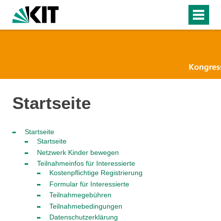
Startseite
Startseite
Startseite
Netzwerk Kinder bewegen
Teilnahmeinfos für Interessierte
Kostenpflichtige Registrierung
Formular für Interessierte
Teilnahmegebühren
Teilnahmebedingungen
Datenschutzerklärung