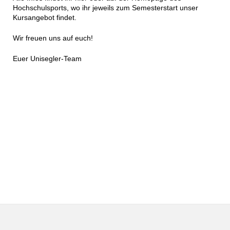
Hochschulsports, wo ihr jeweils zum Semesterstart unser
Kursangebot findet.
Wir freuen uns auf euch!
Euer Unisegler-Team