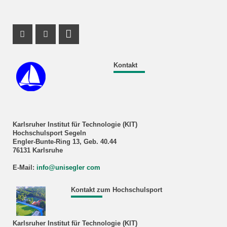
Instagram Profil
Facebook Profil
RSS-Feed
Kontakt
Karlsruher Institut für Technologie (KIT)
Hochschulsport Segeln
Engler-Bunte-Ring 13, Geb. 40.44
76131 Karlsruhe
E-Mail:
info@unisegler com
Kontakt zum Hochschulsport
Karlsruher Institut für Technologie (KIT)