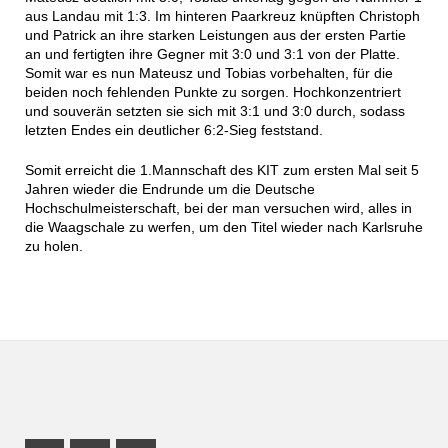
aus Landau mit 1:3. Im hinteren Paarkreuz knüpften Christoph
und Patrick an ihre starken Leistungen aus der ersten Partie
an und fertigten ihre Gegner mit 3:0 und 3:1 von der Platte.
Somit war es nun Mateusz und Tobias vorbehalten, für die
beiden noch fehlenden Punkte zu sorgen. Hochkonzentriert
und souverän setzten sie sich mit 3:1 und 3:0 durch, sodass
letzten Endes ein deutlicher 6:2-Sieg feststand.
Somit erreicht die 1.Mannschaft des KIT zum ersten Mal seit 5
Jahren wieder die Endrunde um die Deutsche
Hochschulmeisterschaft, bei der man versuchen wird, alles in
die Waagschale zu werfen, um den Titel wieder nach Karlsruhe
zu holen.