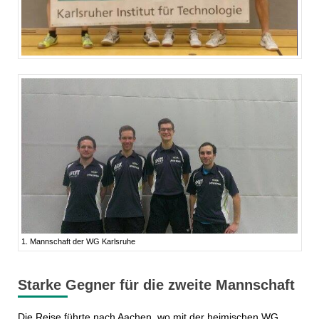
1. Mannschaft der WG Karlsruhe
Starke Gegner für die zweite Mannschaft
Die Reise führte nach Aachen, wo mit der heimischen WG