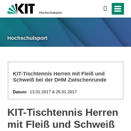
Hochschulsport
Hochschulsport
KIT-Tischtennis Herren mit Fleiß und
Schweiß bei der DHM Zwischenrunde
Datum:
13.01.2017 & 26.01.2017
KIT-Tischtennis Herren
mit Fleiß und Schweiß