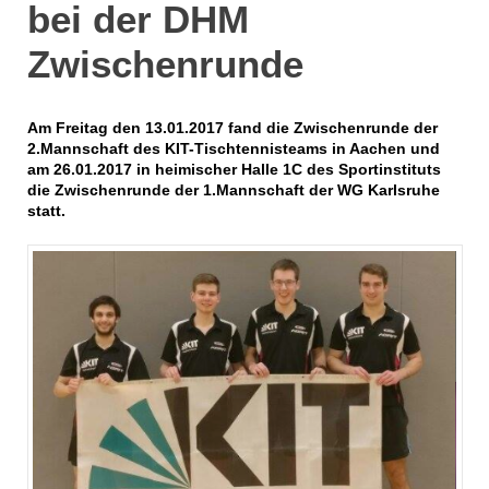
bei der DHM
Zwischenrunde
Am Freitag den 13.01.2017 fand die Zwischenrunde der
2.Mannschaft des KIT-Tischtennisteams in Aachen und
am 26.01.2017 in heimischer Halle 1C des Sportinstituts
die Zwischenrunde der 1.Mannschaft der WG Karlsruhe
statt.