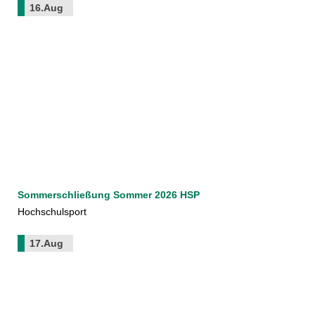
16.Aug
Sommerschließung Sommer 2026 HSP
Hochschulsport
17.Aug