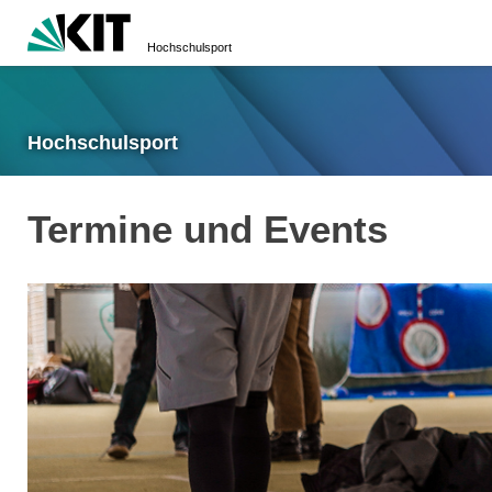
Hochschulsport
Hochschulsport
Termine und Events