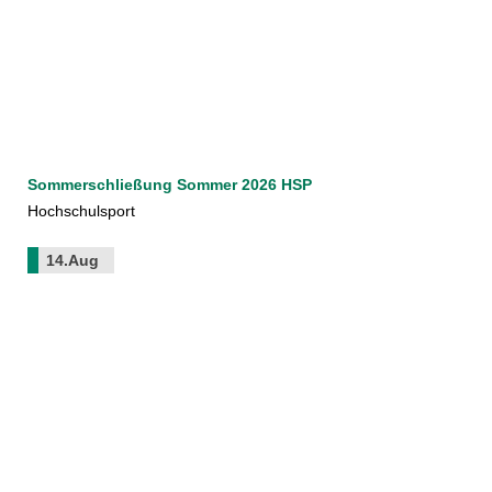
Sommerschließung Sommer 2026 HSP
Hochschulsport
14.Aug