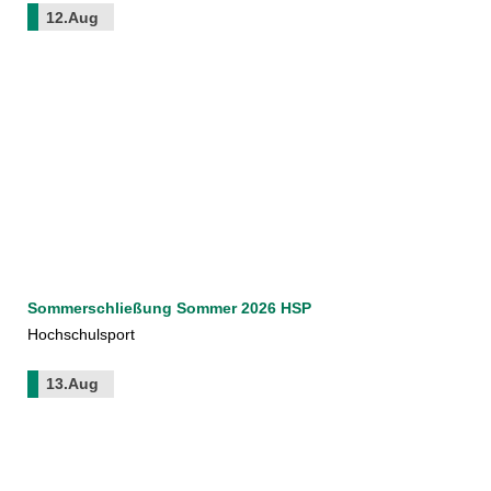
12.Aug
Sommerschließung Sommer 2026 HSP
Hochschulsport
13.Aug