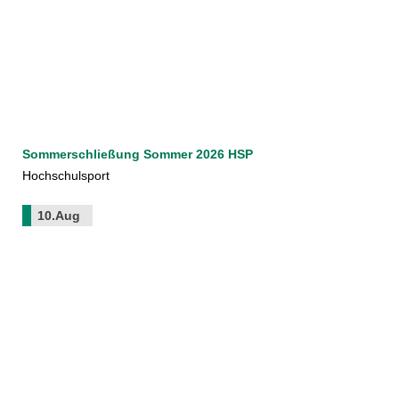
Sommerschließung Sommer 2026 HSP
Hochschulsport
10.Aug