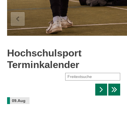
Hochschulsport
Terminkalender
09.Aug