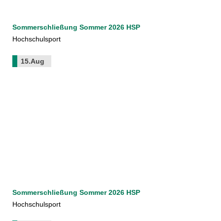
Sommerschließung Sommer 2026 HSP
Hochschulsport
15.Aug
Sommerschließung Sommer 2026 HSP
Hochschulsport