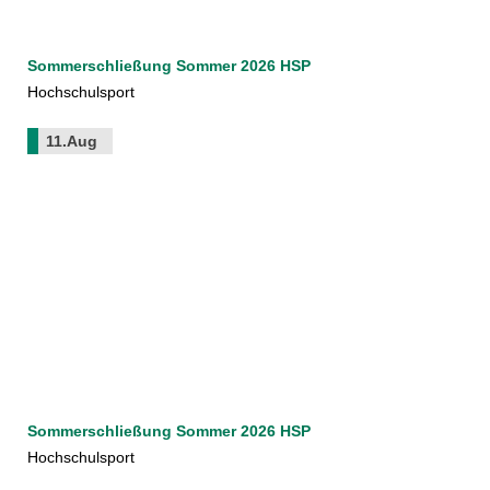
Sommerschließung Sommer 2026 HSP
Hochschulsport
11.Aug
Sommerschließung Sommer 2026 HSP
Hochschulsport