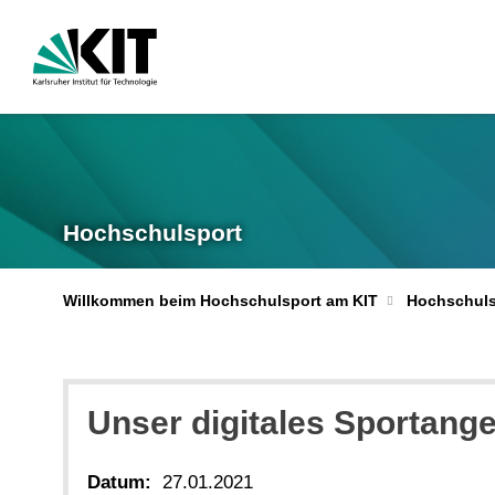
Hochschulsport
Willkommen beim Hochschulsport am KIT
Hochschuls
Unser digitales Sportang
Datum:
27.01.2021