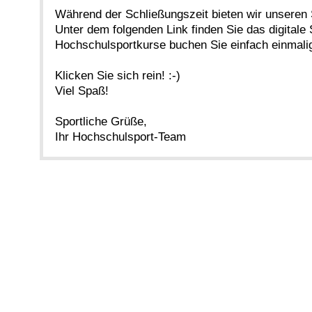
Während der Schließungszeit bieten wir unseren S
Unter dem folgenden Link finden Sie das digitale
Hochschulsportkurse buchen Sie einfach einmali
Klicken Sie sich rein! :-)
Viel Spaß!
Sportliche Grüße,
Ihr Hochschulsport-Team