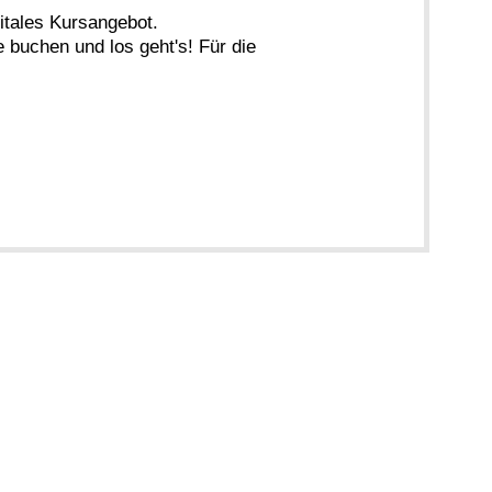
gitales Kursangebot.
 buchen und los geht's! Für die