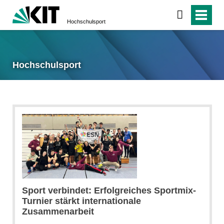
Hochschulsport
Hochschulsport
Sport verbindet: Erfolgreiches Sportmix-
Turnier stärkt internationale
Zusammenarbeit