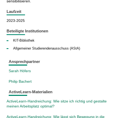
sensibilisieren.
Laufzeit
2023-2025
Beteiligte Institutionen
KIT-Bibliothek
Allgemeiner Studierendenausschuss (AStA)
Ansprechpartner
Sarah Höfers
Philip Bachert
ActiveLearn-Materialien
ActiveLearn-Handreichung: Wie sitze ich richtig und gestalte
meinen Arbeitsplatz optimal?
ActiveLearn-Handreichung: Wie lässt sich Bewegung in die