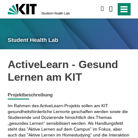
suchen
Student Health Lab
Student Health Lab
ActiveLearn - Gesund
Lernen am KIT
Projektbeschreibung
Im Rahmen des ActiveLearn-Projekts sollen am KIT
gesundheitsförderliche Lernorte geschaffen werden sowie die
Studierende und Dozierende hinsichtlich des Themas
„gesundes Lernen“ sensibilisiert werden. Als Handlungsfeld
steht das "Aktive Lernen auf dem Campus" im Fokus, aber
auch das "Aktive Lernen im Homestudying" und die Interaktion