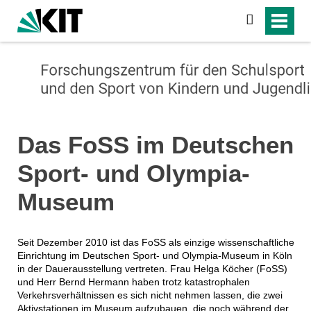
suchen
Das FoSS im Deutschen
Sport- und Olympia-
Museum
Seit Dezember 2010 ist das FoSS als einzige wissenschaftliche
Einrichtung im Deutschen Sport- und Olympia-Museum in Köln
in der Dauerausstellung vertreten. Frau Helga Köcher (FoSS)
und Herr Bernd Hermann haben trotz katastrophalen
Verkehrsverhältnissen es sich nicht nehmen lassen, die zwei
Aktivstationen im Museum aufzubauen, die noch während der