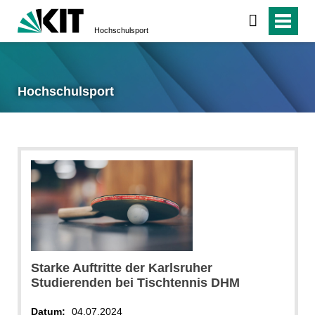
Hochschulsport
Hochschulsport
Starke Auftritte der Karlsruher
Studierenden bei Tischtennis DHM
Datum:
04.07.2024