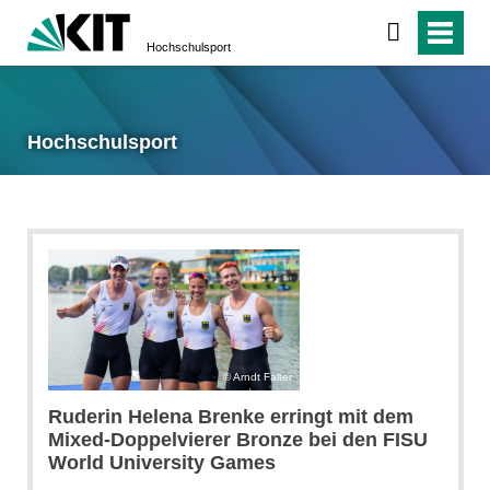
Hochschulsport
Hochschulsport
Arndt Falter
Ruderin Helena Brenke erringt mit dem
Mixed-Doppelvierer Bronze bei den FISU
World University Games