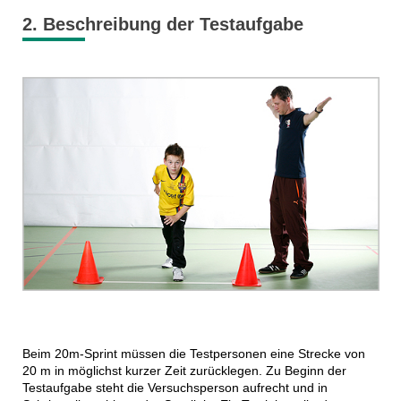
2. Beschreibung der Testaufgabe
Beim 20m-Sprint müssen die Testpersonen eine Strecke von
20 m in möglichst kurzer Zeit zurücklegen. Zu Beginn der
Testaufgabe steht die Versuchsperson aufrecht und in