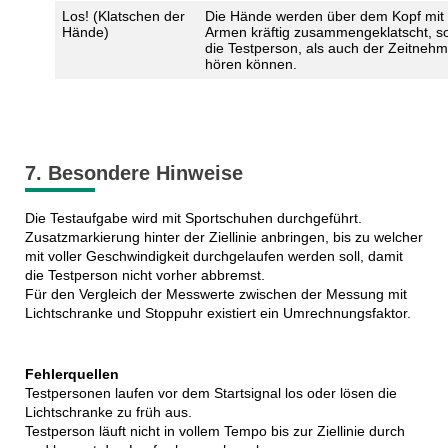
Los! (Klatschen der
Die Hände werden über dem Kopf mit 
Hände)
Armen kräftig zusammengeklatscht, s
die Testperson, als auch der Zeitnehm
hören können.
7. Besondere Hinweise
Die Testaufgabe wird mit Sportschuhen durchgeführt.
Zusatzmarkierung hinter der Ziellinie anbringen, bis zu welcher
mit voller Geschwindigkeit durchgelaufen werden soll, damit
die Testperson nicht vorher abbremst.
Für den Vergleich der Messwerte zwischen der Messung mit
Lichtschranke und Stoppuhr existiert ein Umrechnungsfaktor.
Fehlerquellen
Testpersonen laufen vor dem Startsignal los oder lösen die
Lichtschranke zu früh aus.
Testperson läuft nicht in vollem Tempo bis zur Ziellinie durch