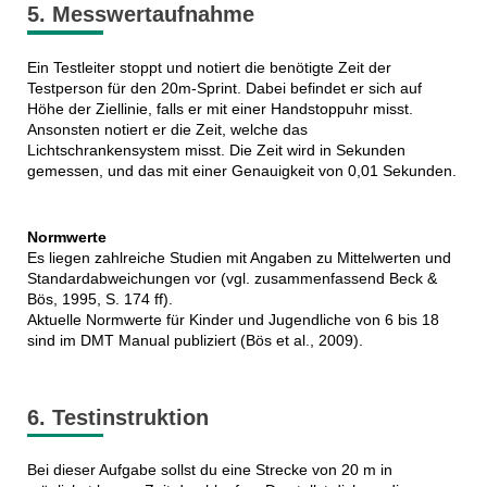
5. Messwertaufnahme
Ein Testleiter stoppt und notiert die benötigte Zeit der
Testperson für den 20m-Sprint. Dabei befindet er sich auf
Höhe der Ziellinie, falls er mit einer Handstoppuhr misst.
Ansonsten notiert er die Zeit, welche das
Lichtschrankensystem misst. Die Zeit wird in Sekunden
gemessen, und das mit einer Genauigkeit von 0,01 Sekunden.
Normwerte
Es liegen zahlreiche Studien mit Angaben zu Mittelwerten und
Standardabweichungen vor (vgl. zusammenfassend Beck &
Bös, 1995, S. 174 ff).
Aktuelle Normwerte für Kinder und Jugendliche von 6 bis 18
sind im DMT Manual publiziert (Bös et al., 2009).
6. Testinstruktion
Bei dieser Aufgabe sollst du eine Strecke von 20 m in