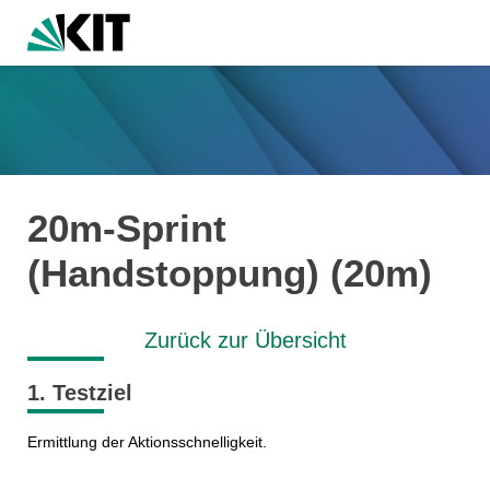
20m-Sprint
(Handstoppung) (20m)
Zurück zur Übersicht
1. Testziel
Ermittlung der Aktionsschnelligkeit.