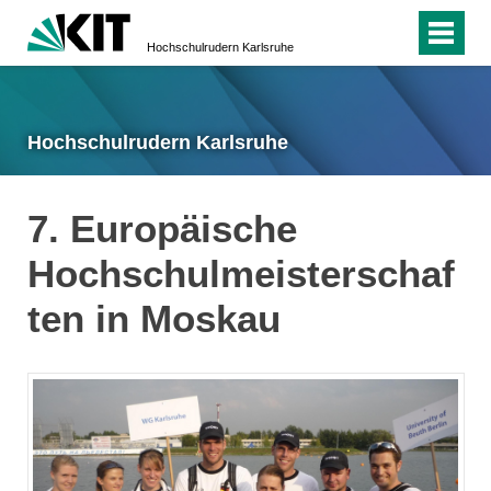
Hochschulrudern Karlsruhe
Hochschulrudern Karlsruhe
7. Europäische
Hochschulmeisterschaf
ten in Moskau