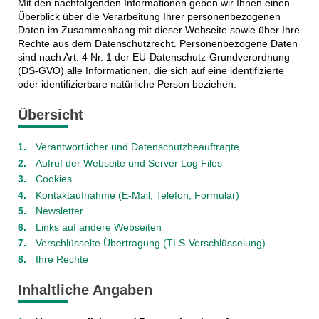
Mit den nachfolgenden Informationen geben wir Ihnen einen
Überblick über die Verarbeitung Ihrer personenbezogenen
Daten im Zusammenhang mit dieser Webseite sowie über Ihre
Rechte aus dem Datenschutzrecht. Personenbezogene Daten
sind nach Art. 4 Nr. 1 der EU-Datenschutz-Grundverordnung
(DS-GVO) alle Informationen, die sich auf eine identifizierte
oder identifizierbare natürliche Person beziehen.
Übersicht
Verantwortlicher und Datenschutzbeauftragte
Aufruf der Webseite und Server Log Files
Cookies
Kontaktaufnahme (E-Mail, Telefon, Formular)
Newsletter
Links auf andere Webseiten
Verschlüsselte Übertragung (TLS-Verschlüsselung)
Ihre Rechte
Inhaltliche Angaben