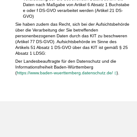
Daten nach Maßgabe von Artikel 6 Absatz 1 Buchstabe
e oder f DS-GVO verarbeitet werden (Artikel 21 DS-
GVO)
Sie haben zudem das Recht, sich bei der Aufsichtsbehörde
über die Verarbeitung der Sie betreffenden
personenbezogenen Daten durch das KIT zu beschweren
(Artikel 77 DS-GVO). Aufsichtsbehörde im Sinne des
Artikels 51 Absatz 1 DS-GVO über das KIT ist gemäß § 25
Absatz 1 LDSG:
Der Landesbeauftragte für den Datenschutz und die
Informationsfreiheit Baden-Württemberg
(
https://www.baden-wuerttemberg.datenschutz.de/
).