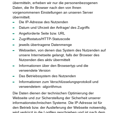
übermitteln, erheben wir nur die personenbezogenen
Daten, die Ihr Browser nach den von Ihnen
vorgenommenen Einstellungen an unseren Server
übermittelt.
Die IP-Adresse des Nutzenden
Datum und Uhrzeit der Anfrage/ des Zugriffs
Angeforderte Seite bzw. URL
Zugriffsstatus/HTTP-Statuscode
jeweils übertragene Datenmenge
Webseiten, von denen das System des Nutzenden auf
unsere Internetseite gelangt, falls der Browser des
Nutzenden dies aktiv übermittelt
Informationen über den Browsertyp und die
verwendete Version
Das Betriebssystem des Nutzenden
Informationen zum Verschlüsselungsprotokoll und
verwendetem -algorithmus
Die Daten dienen der technischen Optimierung der
Webseite und zur Sicherstellung der Sicherheit unserer
informationstechnischen Systeme. Die IP-Adresse ist für
den Betrieb bzw. der Auslieferung der Webseite notwendig,
wird verkürzt in die Logfiles geschrieben und ist nach dem