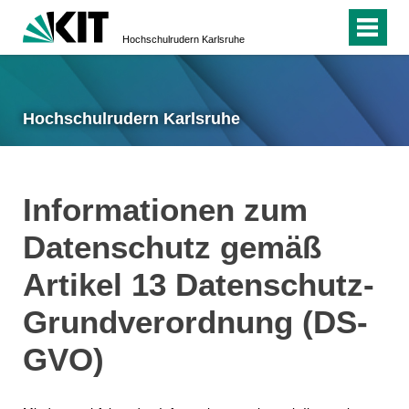
Hochschulrudern Karlsruhe
Hochschulrudern Karlsruhe
Informationen zum
Datenschutz gemäß
Artikel 13 Datenschutz-
Grundverordnung (DS-
GVO)