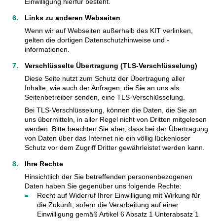
Einwilligung hierfür besteht.
Links zu anderen Webseiten
Wenn wir auf Webseiten außerhalb des KIT verlinken,
gelten die dortigen Datenschutzhinweise und -
informationen.
Verschlüsselte Übertragung (TLS-Verschlüsselung)
Diese Seite nutzt zum Schutz der Übertragung aller
Inhalte, wie auch der Anfragen, die Sie an uns als
Seitenbetreiber senden, eine TLS-Verschlüsselung.
Bei TLS-Verschlüsselung, können die Daten, die Sie an
uns übermitteln, in aller Regel nicht von Dritten mitgelesen
werden. Bitte beachten Sie aber, dass bei der Übertragung
von Daten über das Internet nie ein völlig lückenloser
Schutz vor dem Zugriff Dritter gewährleistet werden kann.
Ihre Rechte
Hinsichtlich der Sie betreffenden personenbezogenen
Daten haben Sie gegenüber uns folgende Rechte:
Recht auf Widerruf Ihrer Einwilligung mit Wirkung für
die Zukunft, sofern die Verarbeitung auf einer
Einwilligung gemäß Artikel 6 Absatz 1 Unterabsatz 1