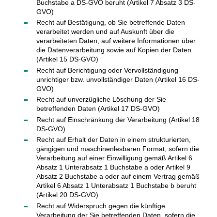
Buchstabe a DS-GVO beruht (Artikel 7 Absatz 3 DS-
GVO)
Recht auf Bestätigung, ob Sie betreffende Daten
verarbeitet werden und auf Auskunft über die
verarbeiteten Daten, auf weitere Informationen über
die Datenverarbeitung sowie auf Kopien der Daten
(Artikel 15 DS-GVO)
Recht auf Berichtigung oder Vervollständigung
unrichtiger bzw. unvollständiger Daten (Artikel 16 DS-
GVO)
Recht auf unverzügliche Löschung der Sie
betreffenden Daten (Artikel 17 DS-GVO)
Recht auf Einschränkung der Verarbeitung (Artikel 18
DS-GVO)
Recht auf Erhalt der Daten in einem strukturierten,
gängigen und maschinenlesbaren Format, sofern die
Verarbeitung auf einer Einwilligung gemäß Artikel 6
Absatz 1 Unterabsatz 1 Buchstabe a oder Artikel 9
Absatz 2 Buchstabe a oder auf einem Vertrag gemäß
Artikel 6 Absatz 1 Unterabsatz 1 Buchstabe b beruht
(Artikel 20 DS-GVO)
Recht auf Widerspruch gegen die künftige
Verarbeitung der Sie betreffenden Daten, sofern die