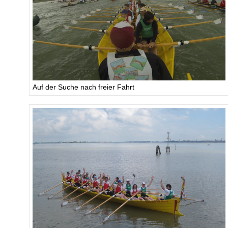
Auf der Suche nach freier Fahrt