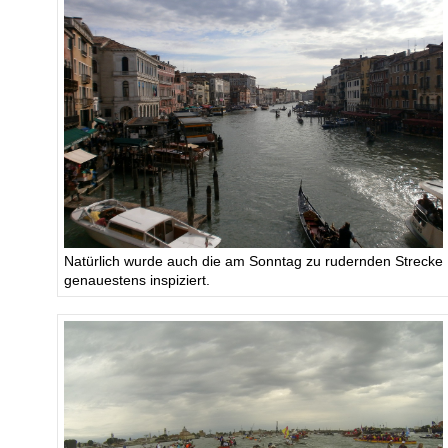
Natürlich wurde auch die am Sonntag zu rudernden Strecke
genauestens inspiziert.