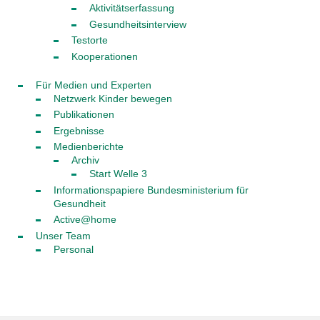
Aktivitätserfassung
Gesundheitsinterview
Testorte
Kooperationen
Für Medien und Experten
Netzwerk Kinder bewegen
Publikationen
Ergebnisse
Medienberichte
Archiv
Start Welle 3
Informationspapiere Bundesministerium für
Gesundheit
Active@home
Unser Team
Personal