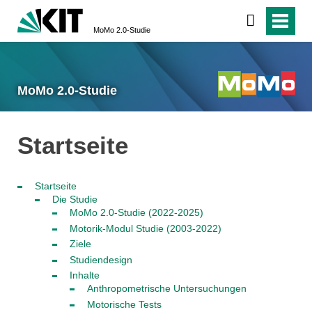
MoMo 2.0-Studie
MoMo 2.0-Studie
Startseite
Startseite
Die Studie
MoMo 2.0-Studie (2022-2025)
Motorik-Modul Studie (2003-2022)
Ziele
Studiendesign
Inhalte
Anthropometrische Untersuchungen
Motorische Tests