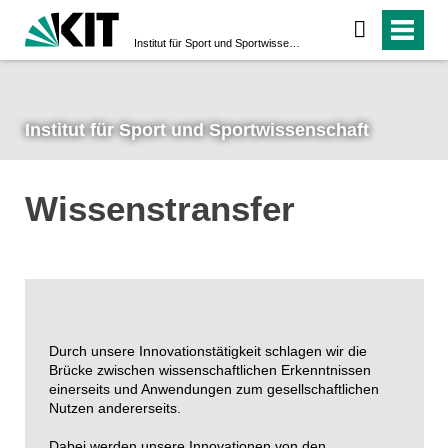
Institut für Sport und Sportwissenschaft
Institut für Sport und Sportwissenschaft
Wissenstransfer
Durch unsere Innovationstätigkeit schlagen wir die
Brücke zwischen wissenschaftlichen Erkenntnissen
einerseits und Anwendungen zum gesellschaftlichen
Nutzen andererseits.
Dabei werden unsere Innovationen von den