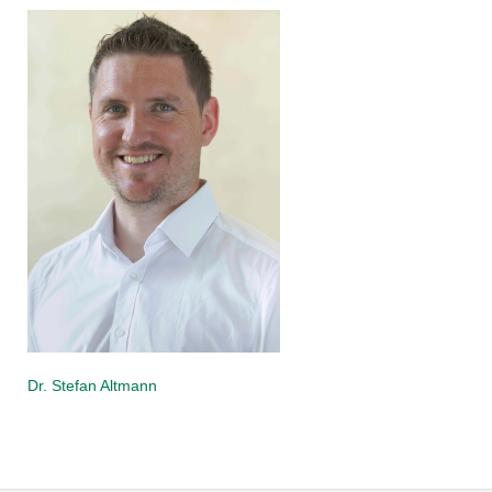
Dr. Stefan Altmann