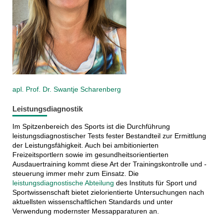
apl. Prof. Dr. Swantje Scharenberg
Leistungsdiagnostik
Im Spitzenbereich des Sports ist die Durchführung
leistungsdiagnostischer Tests fester Bestandteil zur Ermittlung
der Leistungsfähigkeit. Auch bei ambitionierten
Freizeitsportlern sowie im gesundheitsorientierten
Ausdauertraining kommt diese Art der Trainingskontrolle und -
steuerung immer mehr zum Einsatz. Die
leistungsdiagnostische Abteilung
des Instituts für Sport und
Sportwissenschaft bietet zielorientierte Untersuchungen nach
aktuellsten wissenschaftlichen Standards und unter
Verwendung modernster Messapparaturen an.