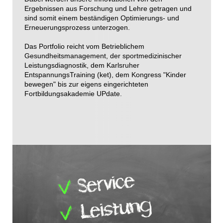
Ergebnissen aus Forschung und Lehre getragen und
sind somit einem beständigen Optimierungs- und
Erneuerungsprozess unterzogen.
Das Portfolio reicht vom Betrieblichem
Gesundheitsmanagement, der sportmedizinischer
Leistungsdiagnostik, dem Karlsruher
EntspannungsTraining (ket), dem Kongress "Kinder
bewegen" bis zur eigens eingerichteten
Fortbildungsakademie UPdate.