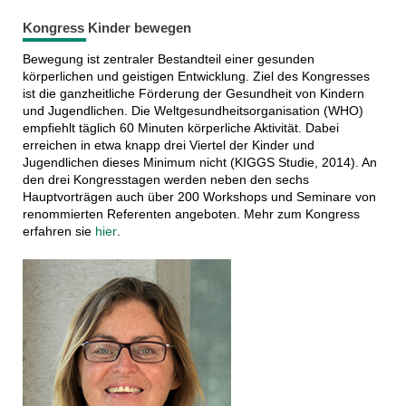
Kongress Kinder bewegen
Bewegung ist zentraler Bestandteil einer gesunden
körperlichen und geistigen Entwicklung. Ziel des Kongresses
ist die ganzheitliche Förderung der Gesundheit von Kindern
und Jugendlichen. Die Weltgesundheitsorganisation (WHO)
empfiehlt täglich 60 Minuten körperliche Aktivität. Dabei
erreichen in etwa knapp drei Viertel der Kinder und
Jugendlichen dieses Minimum nicht (KIGGS Studie, 2014). An
den drei Kongresstagen werden neben den sechs
Hauptvorträgen auch über 200 Workshops und Seminare von
renommierten Referenten angeboten. Mehr zum Kongress
erfahren sie
hier
.