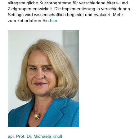
alltagstaugliche Kurzprogramme für verschiedene Alters- und
Zielgruppen entwickelt. Die Implementierung in verschiedenen
Settings wird wissenschaftlich begleitet und evaluiert. Mehr
zum ket erfahren Sie
hier
.
apl. Prof. Dr. Michaela Knoll