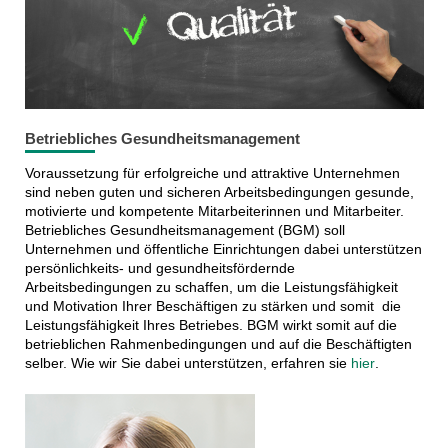
Betriebliches Gesundheitsmanagement
Voraussetzung für erfolgreiche und attraktive Unternehmen
sind neben guten und sicheren Arbeitsbedingungen gesunde,
motivierte und kompetente Mitarbeiterinnen und Mitarbeiter.
Betriebliches Gesundheitsmanagement (BGM) soll
Unternehmen und öffentliche Einrichtungen dabei unterstützen
persönlichkeits- und gesundheitsfördernde
Arbeitsbedingungen zu schaffen, um die Leistungsfähigkeit
und Motivation Ihrer Beschäftigen zu stärken und somit die
Leistungsfähigkeit Ihres Betriebes. BGM wirkt somit auf die
betrieblichen Rahmenbedingungen und auf die Beschäftigten
selber. Wie wir Sie dabei unterstützen, erfahren sie
hier
.