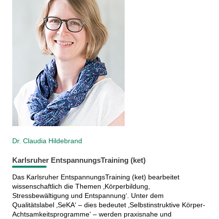
Dr. Claudia Hildebrand
Karlsruher EntspannungsTraining (ket)
Das Karlsruher EntspannungsTraining (ket) bearbeitet
wissenschaftlich die Themen ‚Körperbildung,
Stressbewältigung und Entspannung‘. Unter dem
Qualitätslabel ‚SeKA‘ – dies bedeutet ‚Selbstinstruktive Körper-
Achtsamkeitsprogramme‘ – werden praxisnahe und