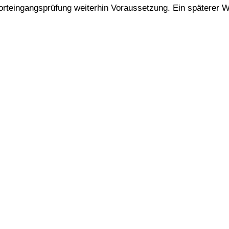
orteingangsprüfung weiterhin Voraussetzung. Ein späterer W