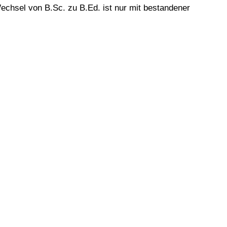
echsel von B.Sc. zu B.Ed. ist nur mit bestandener