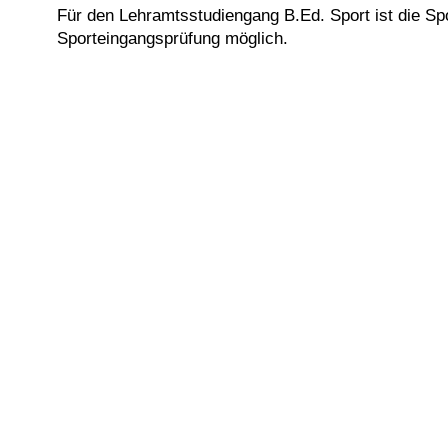
Für den Lehramtsstudiengang B.Ed. Sport ist die Sp
Sporteingangsprüfung möglich.