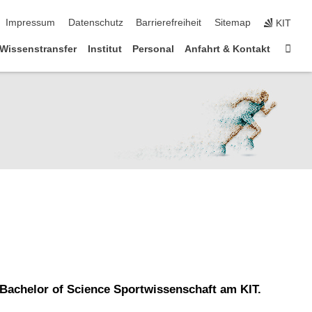
ringen
Impressum
Datenschutz
Barrierefreiheit
Sitemap
KIT
Star
Wissenstransfer
Institut
Personal
Anfahrt & Kontakt
Bachelor of Science Sportwissenschaft am KIT.