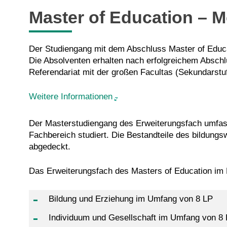
Master of Education – M
Der Studiengang mit dem Abschluss Master of Educat
Die Absolventen erhalten nach erfolgreichem Abschl
Referendariat mit der großen Facultas (Sekundarstuf
Weitere Informationen
Der Masterstudiengang des Erweiterungsfach umfass
Fachbereich studiert. Die Bestandteile des bildung
abgedeckt.
Das Erweiterungsfach des Masters of Education im 
Bildung und Erziehung im Umfang von 8 LP
Individuum und Gesellschaft im Umfang von 8