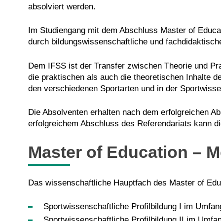
absolviert werden.
Im Studiengang mit dem Abschluss Master of Educat
durch bildungswissenschaftliche und fachdidaktisch
Dem IFSS ist der Transfer zwischen Theorie und Pra
die praktischen als auch die theoretischen Inhalte d
den verschiedenen Sportarten und in der Sportwisse
Die Absolventen erhalten nach dem erfolgreichen Ab
erfolgreichem Abschluss des Referendariats kann die
Master of Education – M
Das wissenschaftliche Hauptfach des Master of Edu
Sportwissenschaftliche Profilbildung I im Umfan
Sportwissenschaftliche Profilbildung II im Umfa