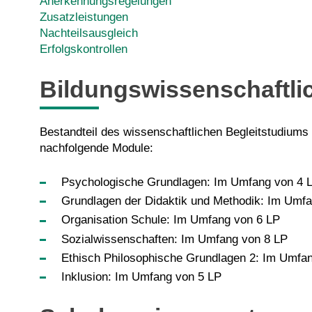
Anerkennungsregelungen
Zusatzleistungen
Nachteilsausgleich
Erfolgskontrollen
Bildungswissenschaftli
Bestandteil des wissenschaftlichen Begleitstudium
nachfolgende Module:
Psychologische Grundlagen: Im Umfang von 4 
Grundlagen der Didaktik und Methodik: Im Umf
Organisation Schule: Im Umfang von 6 LP
Sozialwissenschaften: Im Umfang von 8 LP
Ethisch Philosophische Grundlagen 2: Im Umfa
Inklusion: Im Umfang von 5 LP