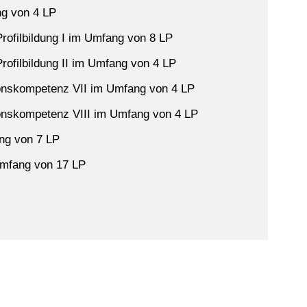
ng von 4 LP
rofilbildung I im Umfang von 8 LP
rofilbildung II im Umfang von 4 LP
ionskompetenz VII im Umfang von 4 LP
ionskompetenz VIII im Umfang von 4 LP
ang von 7 LP
Umfang von 17 LP