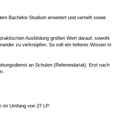
m Bachelor-Studium erweitert und vertieft sowie
hpraktischen Ausbildung großen Wert darauf, sowohl
nander zu verknüpfen. So soll ein tieferes Wissen in
itungsdienst an Schulen (Referendariat). Erst nach
n.
en im Umfang von 27 LP: