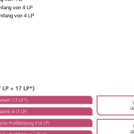
mfang von 4 LP
Umfang von 4 LP