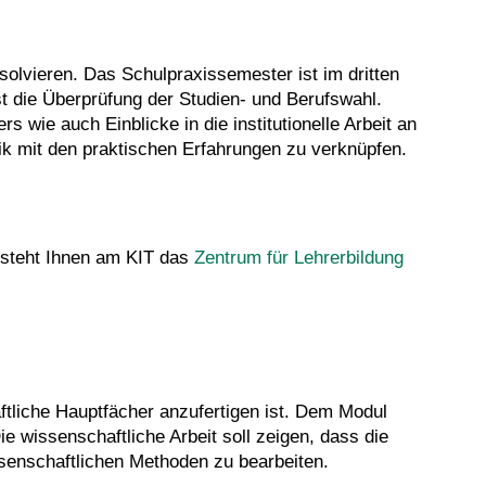
lvieren. Das Schulpraxissemester ist im dritten
 die Überprüfung der Studien- und Berufswahl.
 wie auch Einblicke in die institutionelle Arbeit an
ik mit den praktischen Erfahrungen zu verknüpfen.
 steht Ihnen am KIT das
Zentrum für Lehrerbildung
ftliche Hauptfächer anzufertigen ist. Dem Modul
 wissenschaftliche Arbeit soll zeigen, dass die
ssenschaftlichen Methoden zu bearbeiten.