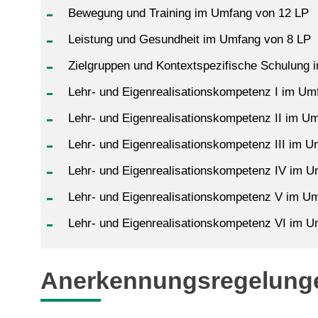
Bewegung und Training im Umfang von 12 LP
Leistung und Gesundheit im Umfang von 8 LP
Zielgruppen und Kontextspezifische Schulung
Lehr- und Eigenrealisationskompetenz I im Um
Lehr- und Eigenrealisationskompetenz II im U
Lehr- und Eigenrealisationskompetenz III im 
Lehr- und Eigenrealisationskompetenz IV im 
Lehr- und Eigenrealisationskompetenz V im U
Lehr- und Eigenrealisationskompetenz VI im 
Anerkennungsregelung