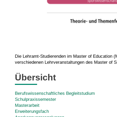
Die Lehramt-Studierenden im Master of Education (M.
verschiedenen Lehrveranstaltungen des Master of Sc
Übersicht
Berufswissenschaftliches Begleitstudium
Schulpraxissemester
Masterarbeit
Erweiterungsfach