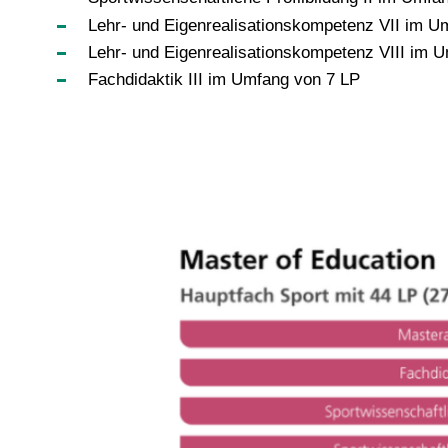
Lehr- und Eigenrealisationskompetenz VII im U
Lehr- und Eigenrealisationskompetenz VIII im 
Fachdidaktik III im Umfang von 7 LP