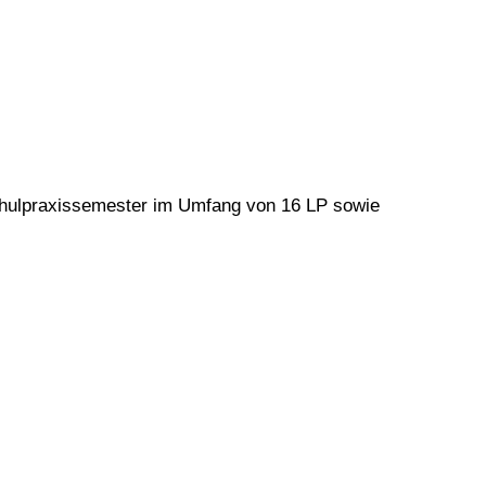
Schulpraxissemester im Umfang von 16 LP sowie