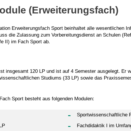
odule (Erweiterungsfach)
ion Erweiterungsfach Sport beinhaltet alle wesentlichen In
uss die Zulassung zum Vorbereitungsdienst an Schulen (Ref
e II) im Fach Sport ab.
t insgesamt 120 LP und ist auf 4 Semester ausgelegt. Er w
swissenschaftlichen Studiums (33 LP) sowie das Praxisseme
Fach Sport besteht aus folgenden Modulen:
Sportwissenschaftliche
 LP
Fachdidaktik I im Umfan