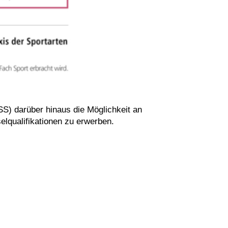
SS) darüber hinaus die Möglichkeit an
lqualifikationen zu erwerben.