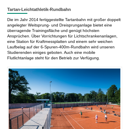
Tartan-Leichtathletik-Rundbahn
Die im Jahr 2014 fertiggestellte Tartanbahn mit großer doppelt
angelegter Weitsprung- und Dreisprunganlage bietet eine
überragende Trainingsfläche und genügt höchsten
Ansprüchen. Über Vorrichtungen für Lichtschrankenanlagen,
eine Station für Kraftmessplatten und einem sehr weichen
Laufbelag auf der 6-Spuren-400m-Rundbahn wird unseren
Studierenden einiges geboten. Auch eine mobile
Flutlichtanlage steht für den Betrieb zur Verfügung.