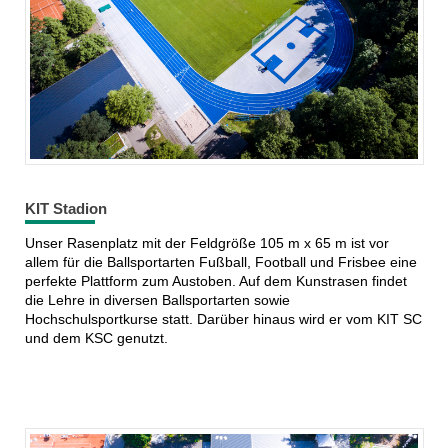
KIT Stadion
Unser Rasenplatz mit der Feldgröße 105 m x 65 m ist vor
allem für die Ballsportarten Fußball, Football und Frisbee eine
perfekte Plattform zum Austoben. Auf dem Kunstrasen findet
die Lehre in diversen Ballsportarten sowie
Hochschulsportkurse statt. Darüber hinaus wird er vom KIT SC
und dem KSC genutzt.