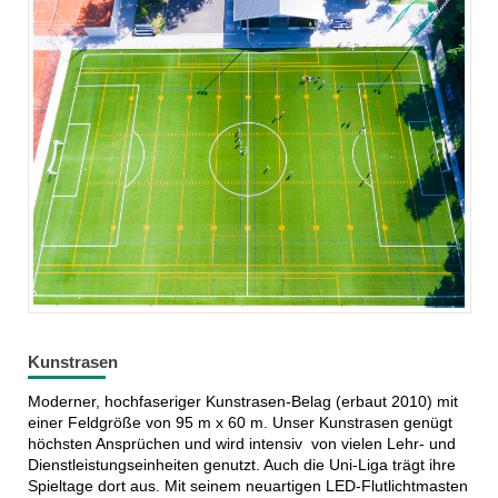
Kunstrasen
Moderner, hochfaseriger Kunstrasen-Belag (erbaut 2010) mit
einer Feldgröße von 95 m x 60 m. Unser Kunstrasen genügt
höchsten Ansprüchen und wird intensiv von vielen Lehr- und
Dienstleistungseinheiten genutzt. Auch die Uni-Liga trägt ihre
Spieltage dort aus. Mit seinem neuartigen LED-Flutlichtmasten