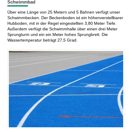
Schwimmbad
Über eine Länge von 25 Metern und 5 Bahnen verfügt unser
Schwimmbecken. Der Beckenboden ist ein höhenverstellbarer
Hubboden, mit in der Regel eingestellten 3,80 Meter Tiefe.
Außerdem verfügt die Schwimmhalle über einen drei Meter
Sprungturm und ein ein Meter hohes Sprungbrett. Die
Wassertemperatur beträgt 27,5 Grad.