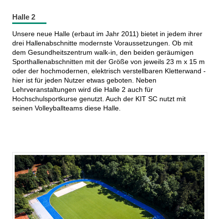
Halle 2
Unsere neue Halle (erbaut im Jahr 2011) bietet in jedem ihrer
drei Hallenabschnitte modernste Voraussetzungen. Ob mit
dem Gesundheitszentrum walk-in, den beiden geräumigen
Sporthallenabschnitten mit der Größe von jeweils 23 m x 15 m
oder der hochmodernen, elektrisch verstellbaren Kletterwand -
hier ist für jeden Nutzer etwas geboten. Neben
Lehrveranstaltungen wird die Halle 2 auch für
Hochschulsportkurse genutzt. Auch der KIT SC nutzt mit
seinen Volleyballteams diese Halle.