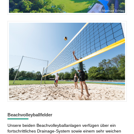
Matthias Schlag
Beachvolleyballfelder
Unsere beiden Beachvolleyballanlagen verfügen über ein
fortschrittliches Drainage-System sowie einem sehr weichen