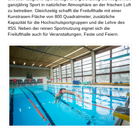
ganzjährig Sport in natürlicher Atmosphäre an der frischen Luft
zu betreiben. Gleichzeitig schafft die Freilufthalle mit einer
Kunstrasen-Fläche von 800 Quadratmeter, zusätzliche
Kapazität für die Hochschulsportgruppen und die Lehre des
IfSS. Neben der reinen Sportnutzung eignet sich die
Freilufthalle auch für Veranstaltungen, Feste und Feiern.