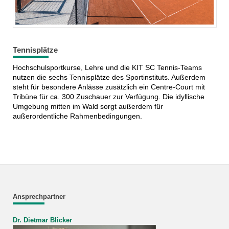
Tennisplätze
Hochschulsportkurse, Lehre und die KIT SC Tennis-Teams
nutzen die sechs Tennisplätze des Sportinstituts. Außerdem
steht für besondere Anlässe zusätzlich ein Centre-Court mit
Tribüne für ca. 300 Zuschauer zur Verfügung. Die idyllische
Umgebung mitten im Wald sorgt außerdem für
außerordentliche Rahmenbedingungen.
Ansprechpartner
Dr. Dietmar Blicker