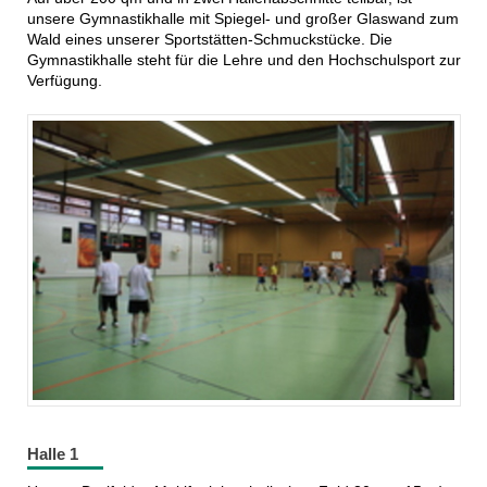
unsere Gymnastikhalle mit Spiegel- und großer Glaswand zum
Wald eines unserer Sportstätten-Schmuckstücke. Die
Gymnastikhalle steht für die Lehre und den Hochschulsport zur
Verfügung.
Halle 1