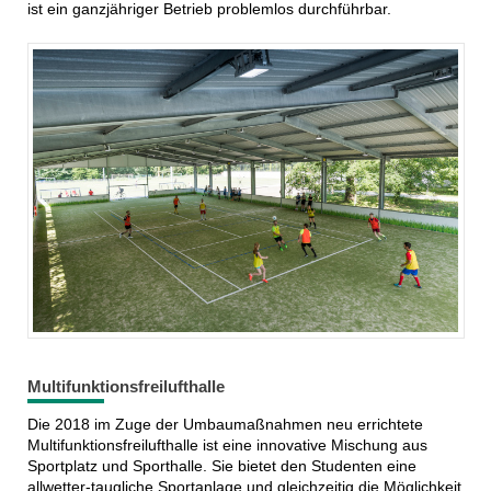
ist ein ganzjähriger Betrieb problemlos durchführbar.
Multifunktionsfreilufthalle
Die 2018 im Zuge der Umbaumaßnahmen neu errichtete
Multifunktionsfreilufthalle ist eine innovative Mischung aus
Sportplatz und Sporthalle. Sie bietet den Studenten eine
allwetter-taugliche Sportanlage und gleichzeitig die Möglichkeit