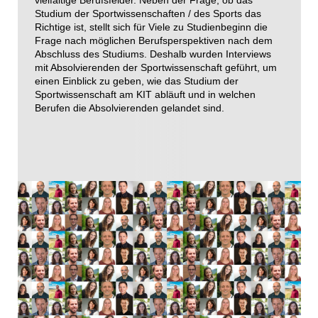
vielfältige Berufsfelder. Neben der Frage, ob das
Studium der Sportwissenschaften / des Sports das
Richtige ist, stellt sich für Viele zu Studienbeginn die
Frage nach möglichen Berufsperspektiven nach dem
Abschluss des Studiums. Deshalb wurden Interviews
mit Absolvierenden der Sportwissenschaft geführt, um
einen Einblick zu geben, wie das Studium der
Sportwissenschaft am KIT abläuft und in welchen
Berufen die Absolvierenden gelandet sind.