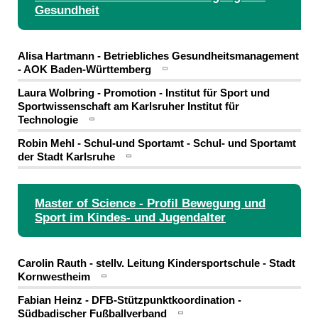
Gesundheit
Alisa Hartmann - Betriebliches Gesundheitsmanagement
- AOK Baden-Württemberg
Laura Wolbring - Promotion - Institut für Sport und
Sportwissenschaft am Karlsruher Institut für
Technologie
Robin Mehl - Schul-und Sportamt - Schul- und Sportamt
der Stadt Karlsruhe
Master of Science - Profil Bewegung und
Sport im Kindes- und Jugendalter
Carolin Rauth - stellv. Leitung Kindersportschule - Stadt
Kornwestheim
Fabian Heinz - DFB-Stützpunktkoordination -
Südbadischer Fußballverband