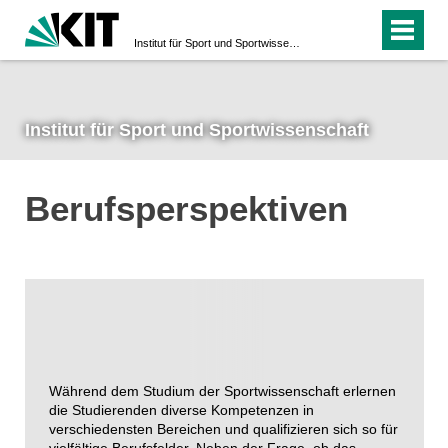
Institut für Sport und Sportwissenschaft
Institut für Sport und Sportwissenschaft
Berufsperspektiven
Während dem Studium der Sportwissenschaft erlernen
die Studierenden diverse Kompetenzen in
verschiedensten Bereichen und qualifizieren sich so für