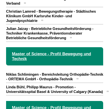
Verband
Christian Lamred - Bewegungstherapie - Städtisches
Klinikum GmbH Karlsruhe Kinder- und
Jugendpsychiatrie
Julian Jaizay - Betriebliche Gesundheitsförderung -
Techniker Krankenkasse, Präventionsberater
Betriebliche Gesundheitsförderung
Master of Science - Profil Bewegung und
Technik
Niklas Schlimingen - Bereichsleitung Orthopädie-Technik
- ORTEMA GmbH - Orthopädie-Technik
Linda Bühl, Philipp Maurus - Promotion -
Universitätsspital Basel & University of Calgary (Kanada)
Master of Science - Profil Bewegung und