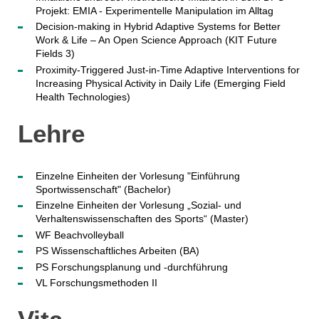
Projekt: EMIA - Experimentelle Manipulation im Alltag
Decision-making in Hybrid Adaptive Systems for Better
Work & Life – An Open Science Approach (KIT Future
Fields 3)
Proximity-Triggered Just-in-Time Adaptive Interventions for
Increasing Physical Activity in Daily Life (Emerging Field
Health Technologies)
Lehre
Einzelne Einheiten der Vorlesung "Einführung
Sportwissenschaft" (Bachelor)
Einzelne Einheiten der Vorlesung „Sozial- und
Verhaltenswissenschaften des Sports“ (Master)
WF Beachvolleyball
PS Wissenschaftliches Arbeiten (BA)
PS Forschungsplanung und -durchführung
VL Forschungsmethoden II