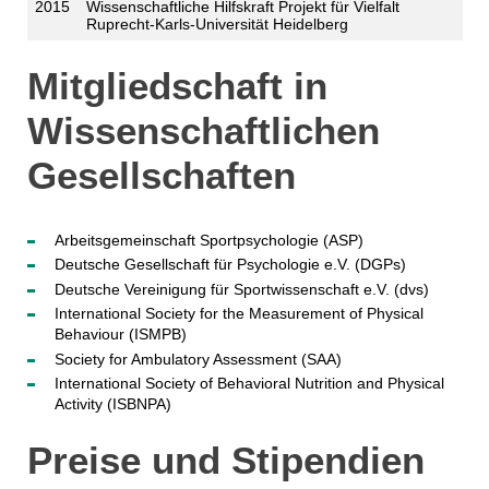
2015
Wissenschaftliche Hilfskraft Projekt für Vielfalt
Ruprecht-Karls-Universität Heidelberg
Mitgliedschaft in
Wissenschaftlichen
Gesellschaften
Arbeitsgemeinschaft Sportpsychologie (ASP)
Deutsche Gesellschaft für Psychologie e.V. (DGPs)
Deutsche Vereinigung für Sportwissenschaft e.V. (dvs)
International Society for the Measurement of Physical
Behaviour (ISMPB)
Society for Ambulatory Assessment (SAA)
International Society of Behavioral Nutrition and Physical
Activity (ISBNPA)
Preise und Stipendien