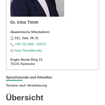
Dr. Irina Timm
Akademische Mitarbeiterin
011, Geb. 06.31
+49 721 608 - 41973
Irina Timm
∂
kit edu
Engler-Bunte-Ring 15
76131 Karlsruhe
Sprechstunde und Aktuelles
Termine nach Vereinbarung
Übersicht