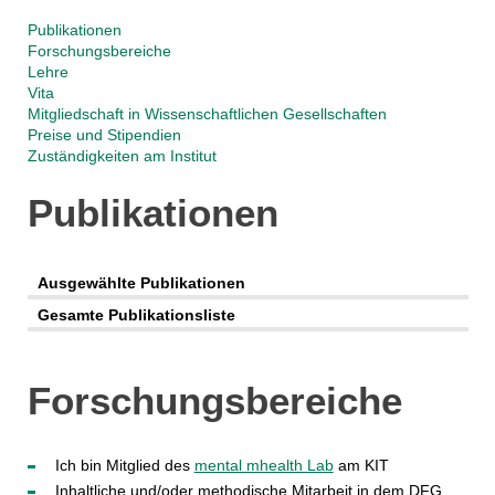
Publikationen
Forschungsbereiche
Lehre
Vita
Mitgliedschaft in Wissenschaftlichen Gesellschaften
Preise und Stipendien
Zuständigkeiten am Institut
Publikationen
Ausgewählte Publikationen
Gesamte Publikationsliste
Forschungsbereiche
Ich bin Mitglied des
mental mhealth Lab
am KIT
Inhaltliche und/oder methodische Mitarbeit in dem DFG