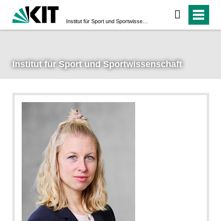
Institut für Sport und Sportwissenschaft
Institut für Sport und Sportwissenschaft