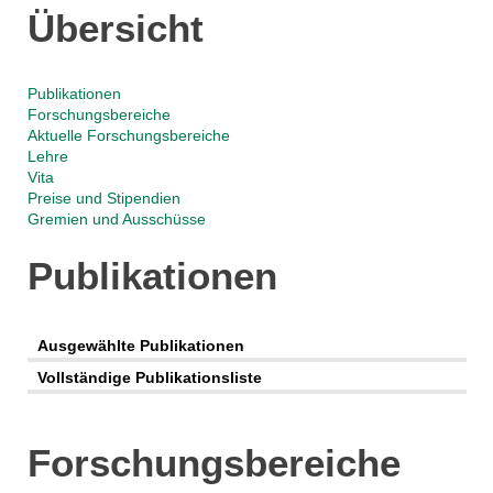
Übersicht
Publikationen
Forschungsbereiche
Aktuelle Forschungsbereiche
Lehre
Vita
Preise und Stipendien
Gremien und Ausschüsse
Publikationen
Ausgewählte Publikationen
Vollständige Publikationsliste
Forschungsbereiche