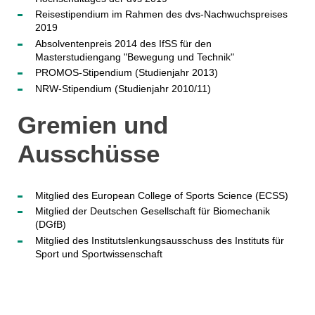
Reisestipendium im Rahmen des dvs-Nachwuchspreises
2019
Absolventenpreis 2014 des IfSS für den
Masterstudiengang "Bewegung und Technik"
PROMOS-Stipendium (Studienjahr 2013)
NRW-Stipendium (Studienjahr 2010/11)
Gremien und
Ausschüsse
Mitglied des European College of Sports Science (ECSS)
Mitglied der Deutschen Gesellschaft für Biomechanik
(DGfB)
Mitglied des Institutslenkungsausschuss des Instituts für
Sport und Sportwissenschaft