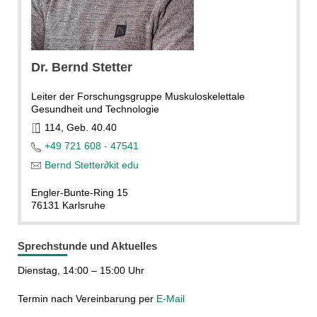
Dr. Bernd Stetter
Leiter der Forschungsgruppe Muskuloskelettale
Gesundheit und Technologie
114, Geb. 40.40
+49 721 608 - 47541
Bernd Stetter
∂
kit edu
Engler-Bunte-Ring 15
76131 Karlsruhe
Sprechstunde und Aktuelles
Dienstag, 14:00 – 15:00 Uhr
Termin nach Vereinbarung per
E-Mail