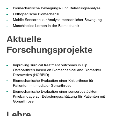
Biomechanische Bewegungs- und Belastungsanalyse
Orthopädische Biomechanik
Mobile Sensoren zur Analyse menschlicher Bewegung
Maschinelles Lernen in der Biomechanik
Aktuelle
Forschungsprojekte
Improving surgical treatment outcomes in Hip
Osteoarthritis based on Biomechanical and Biomarker
Discoveries (HOBBID)
Biomechanische Evaluation einer Knieorthese für
Patienten mit medialer Gonarthrose
Biomechanische Evaluation einer sensorbestückten
Kniebandage zur Belastungsschätzung für Patienten mit
Gonarthrose
Lehre