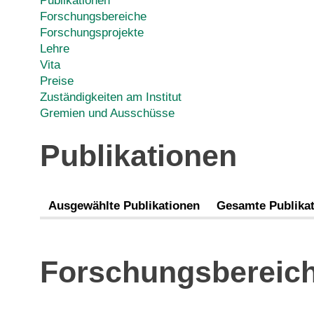
Publikationen
Forschungsbereiche
Forschungsprojekte
Lehre
Vita
Preise
Zuständigkeiten am Institut
Gremien und Ausschüsse
Publikationen
Ausgewählte Publikationen
Gesamte Publikat
Forschungsbereic