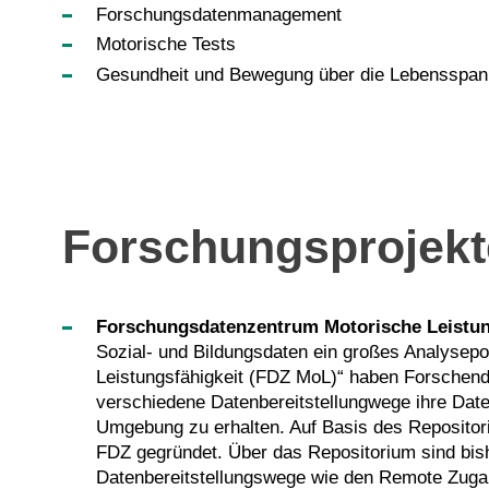
Forschungsdatenmanagement
Motorische Tests
Gesundheit und Bewegung über die Lebensspan
Forschungsprojekt
Forschungsdatenzentrum Motorische Leistun
Sozial- und Bildungsdaten ein großes Analysepo
Leistungsfähigkeit (FDZ MoL)“ haben Forschende
verschiedene Datenbereitstellungwege ihre Daten
Umgebung zu erhalten. Auf Basis des Repositori
FDZ gegründet. Über das Repositorium sind bish
Datenbereitstellungswege wie den Remote Zugan