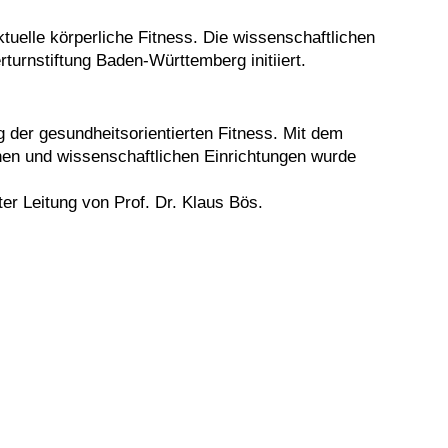
uelle körperliche Fitness. Die wissenschaftlichen
turnstiftung Baden-Württemberg initiiert.
 der gesundheitsorientierten Fitness. Mit dem
onen und wissenschaftlichen Einrichtungen wurde
er Leitung von Prof. Dr. Klaus Bös.