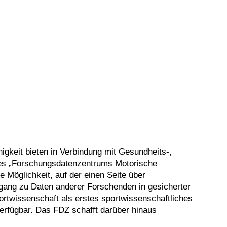
gkeit bieten in Verbindung mit Gesundheits-,
ines „Forschungsdatenzentrums Motorische
 Möglichkeit, auf der einen Seite über
Zugang zu Daten anderer Forschenden in gesicherter
rtwissenschaft als erstes sportwissenschaftliches
erfügbar. Das FDZ schafft darüber hinaus