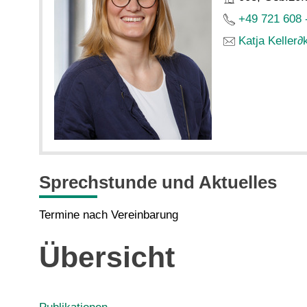
+49 721 608 
Katja Keller
∂
Sprechstunde und Aktuelles
Termine nach Vereinbarung
Übersicht