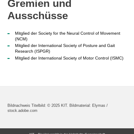
Gremien und
Ausschüsse
Mitglied der Society for the Neural Control of Movement
(NCM)
Mitglied der International Society of Posture and Gait
Research (ISPGR)
Mitglied der International Society of Motor Control (ISMC)
Bildnachweis Titelbild: © 2025 KIT. Bildmaterial: Elymas /
stock.adobe.com