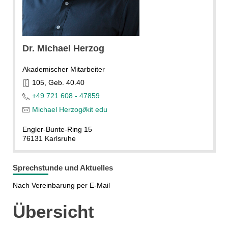
Dr. Michael Herzog
Akademischer Mitarbeiter
105, Geb. 40.40
+49 721 608 - 47859
Michael Herzog
∂
kit edu
Engler-Bunte-Ring 15
76131 Karlsruhe
Sprechstunde und Aktuelles
Nach Vereinbarung per E-Mail
Übersicht