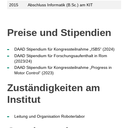
2015
Abschluss Informatik (B.Sc.) am KIT
Preise und Stipendien
DAAD Stipendium für Kongressteilnahme „ISBS“ (2024)
DAAD Stipendium für Forschungsaufenthalt in Rom
(2023/24)
DAAD Stipendium für Kongressteilnahme „Progress in
Motor Control“ (2023)
Zuständigkeiten am
Institut
Leitung und Organisation Roboterlabor