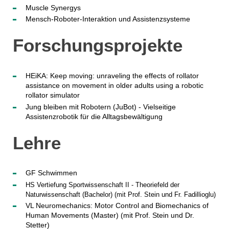
Muscle Synergys
Mensch-Roboter-Interaktion und Assistenzsysteme
Forschungsprojekte
HEiKA: Keep moving: unraveling the effects of rollator
assistance on movement in older adults using a robotic
rollator simulator
Jung bleiben mit Robotern (JuBot) - Vielseitige
Assistenzrobotik für die Alltagsbewältigung
Lehre
GF Schwimmen
HS Vertiefung Sportwissenschaft II - Theoriefeld der
Naturwissenschaft (Bachelor) (mit Prof. Stein und Fr. Fadillioglu)
VL Neuromechanics: Motor Control and Biomechanics of
Human Movements (Master) (mit Prof. Stein und Dr.
Stetter)