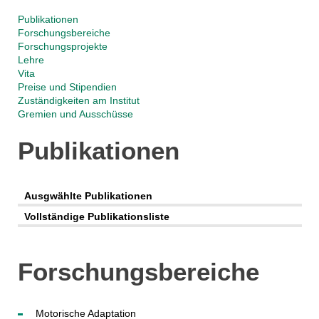
Publikationen
Forschungsbereiche
Forschungsprojekte
Lehre
Vita
Preise und Stipendien
Zuständigkeiten am Institut
Gremien und Ausschüsse
Publikationen
Ausgwählte Publikationen
Vollständige Publikationsliste
Forschungsbereiche
Motorische Adaptation