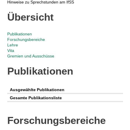
​Hinweise zu Sprechstunden am IfSS
Übersicht
Publikationen
Forschungsbereiche
Lehre
Vita
Gremien und Ausschüsse
Publikationen
Ausgewählte Publikationen
Gesamte Publikationsliste
Forschungsbereiche