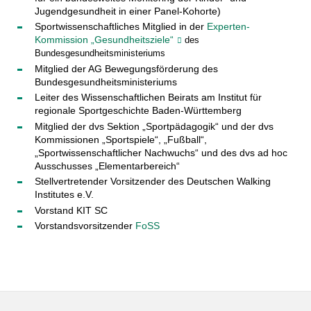
Jugendgesundheit in einer Panel-Kohorte)
Sportwissenschaftliches Mitglied in der
Experten-
Kommission „Gesundheitsziele“
des
Bundesgesundheitsministeriums
Mitglied der AG Bewegungsförderung des
Bundesgesundheitsministeriums
Leiter des Wissenschaftlichen Beirats am Institut für
regionale Sportgeschichte Baden-Württemberg
Mitglied der dvs Sektion „Sportpädagogik“ und der dvs
Kommissionen „Sportspiele“, „Fußball“,
„Sportwissenschaftlicher Nachwuchs“ und des dvs ad hoc
Ausschusses „Elementarbereich“
Stellvertretender Vorsitzender des Deutschen Walking
Institutes e.V.
Vorstand KIT SC
Vorstandsvorsitzender
FoSS