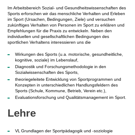
Im Arbeitsbereich Sozial- und Gesundheitswissenschaften des
Sports erforschen wir das menschliche Verhalten und Erleben
im Sport (Ursachen, Bedingungen, Ziele) und versuchen
zukünftiges Verhalten von Personen im Sport zu erklären und
Empfehlungen für die Praxis zu entwickeln. Neben den
individuellen und gesellschaftlichen Bedingungen des
sportlichen Verhaltens interessieren uns die
Wirkungen des Sports (u.a. motorische, gesundheitliche,
kognitive, soziale) im Lebenslauf,
Diagnostik und Forschungsmethodologie in den
Sozialwissenschaften des Sports,
theoriegeleitete Entwicklung von Sportprogrammen und
Konzepten in unterschiedlichen Handlungsfeldern des
Sports (Schule, Kommune, Betrieb, Verein etc.),
Evaluationsforschung und Qualitätsmanagement im Sport.
Lehre
VL Grundlagen der Sportpädagogik und -soziologie