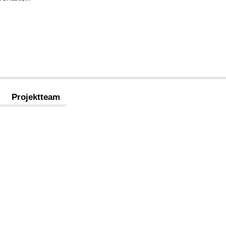
Projektteam