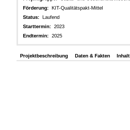
Förderung:
KIT-Qualitätspakt-Mittel
Status:
Laufend
Starttermin:
2023
Endtermin:
2025
Projektbeschreibung
Daten & Fakten
Inhalt